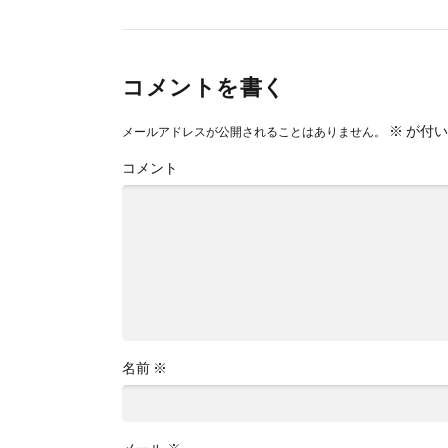
コメントを書く
※
が付い
メールアドレスが公開されることはありません。
コメント
名前
※