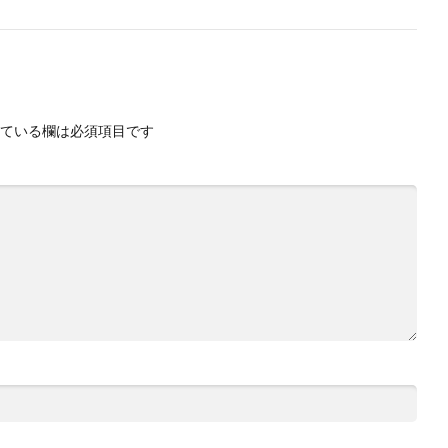
ている欄は必須項目です