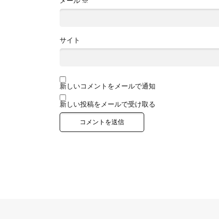
メール
※
サイト
新しいコメントをメールで通知
新しい投稿をメールで受け取る