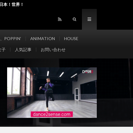
張ろう！日本！世界！
、POPPIN’
ANIMATION
HOUSE
女子
人気記事
お問い合わせ