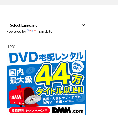
Powered by
Translate
【PR】