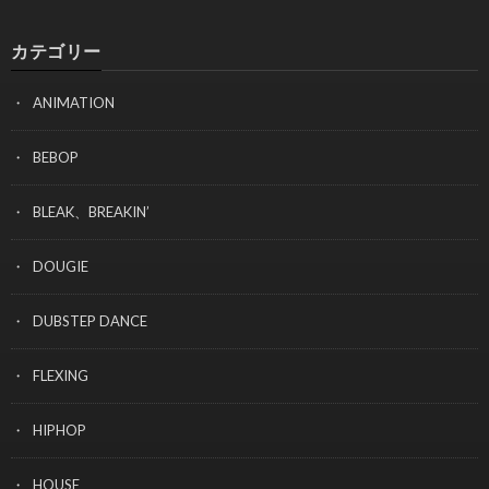
カテゴリー
ANIMATION
BEBOP
BLEAK、BREAKIN’
DOUGIE
DUBSTEP DANCE
FLEXING
HIPHOP
HOUSE