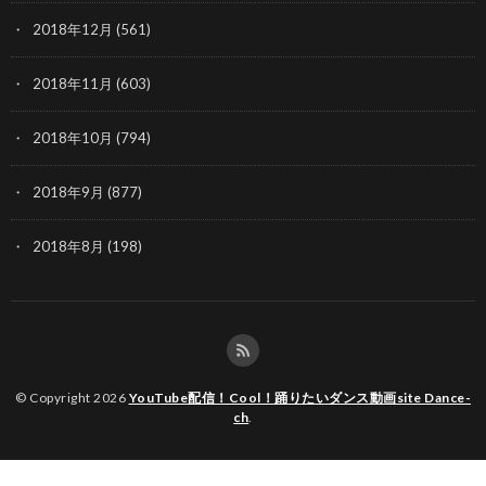
2018年12月
(561)
2018年11月
(603)
2018年10月
(794)
2018年9月
(877)
2018年8月
(198)
© Copyright 2026
YouTube配信！Cool！踊りたいダンス動画site Dance-
ch
.