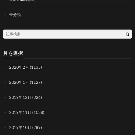
未分類
月を選択
2020年2月
(1135)
2020年1月
(1127)
2019年12月
(826)
2019年11月
(1038)
2019年10月
(289)