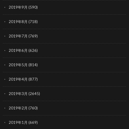
2019年9月
(590)
2019年8月
(718)
2019年7月
(769)
2019年6月
(626)
2019年5月
(814)
2019年4月
(877)
2019年3月
(2645)
2019年2月
(760)
2019年1月
(669)