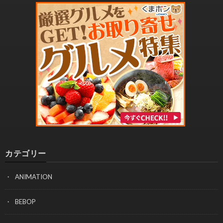
カテゴリー
ANIMATION
BEBOP