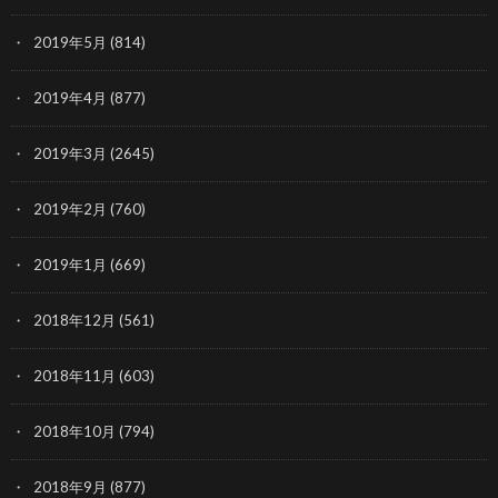
2019年5月
(814)
2019年4月
(877)
2019年3月
(2645)
2019年2月
(760)
2019年1月
(669)
2018年12月
(561)
2018年11月
(603)
2018年10月
(794)
2018年9月
(877)