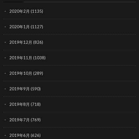
2020年2月
(1135)
2020年1月
(1127)
2019年12月
(826)
2019年11月
(1038)
2019年10月
(289)
2019年9月
(590)
2019年8月
(718)
2019年7月
(769)
2019年6月
(626)