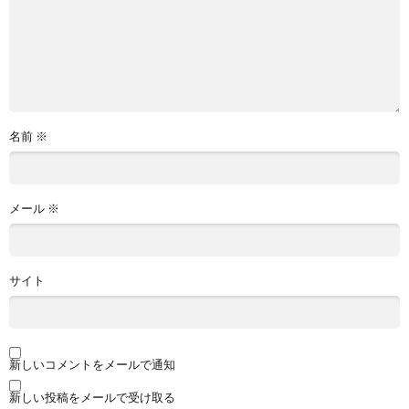
名前
※
メール
※
サイト
新しいコメントをメールで通知
新しい投稿をメールで受け取る