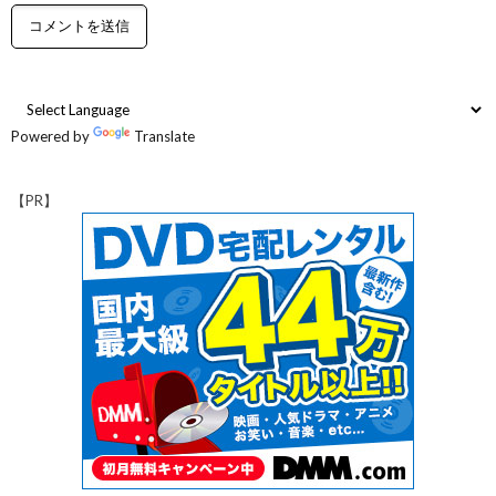
Powered by
Translate
【PR】