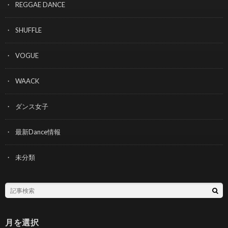
REGGAE DANCE
SHUFFLE
VOGUE
WAACK
ダンス女子
最新Dance情報
未分類
月を選択