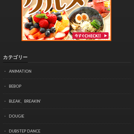
カテゴリー
ANIMATION
BEBOP
BLEAK、BREAKIN’
DOUGIE
DUBSTEP DANCE