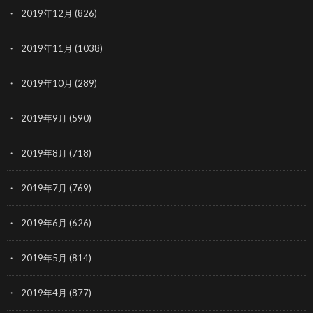
2019年12月
(826)
2019年11月
(1038)
2019年10月
(289)
2019年9月
(590)
2019年8月
(718)
2019年7月
(769)
2019年6月
(626)
2019年5月
(814)
2019年4月
(877)