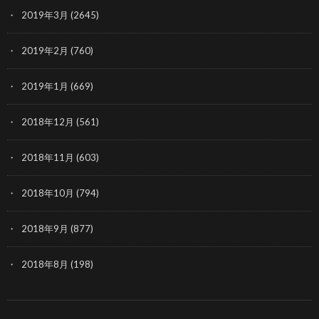
2019年3月
(2645)
2019年2月
(760)
2019年1月
(669)
2018年12月
(561)
2018年11月
(603)
2018年10月
(794)
2018年9月
(877)
2018年8月
(198)