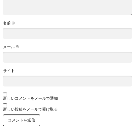
名前
※
メール
※
サイト
新しいコメントをメールで通知
新しい投稿をメールで受け取る