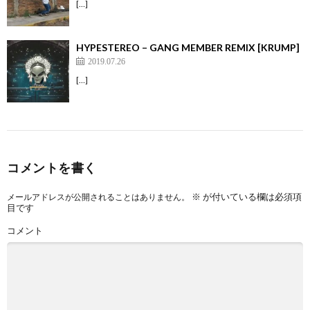
[…]
HYPESTEREO – GANG MEMBER REMIX [KRUMP]
2019.07.26
[…]
コメントを書く
※
が付いている欄は必須項
メールアドレスが公開されることはありません。
目です
コメント