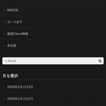
WAACK
ダンス女子
最新Dance情報
未分類
月を選択
2020年2月
(1135)
2020年1月
(1127)