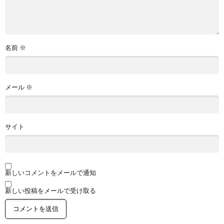
名前
※
メール
※
サイト
新しいコメントをメールで通知
新しい投稿をメールで受け取る