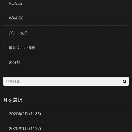
VOGUE
WAACK
ダンス女子
最新Dance情報
未分類
月を選択
2020年2月
(1135)
2020年1月
(1127)