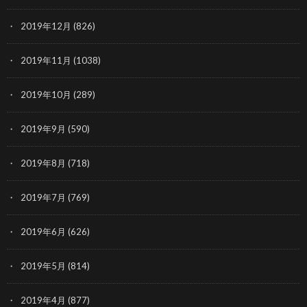
2019年12月
(826)
2019年11月
(1038)
2019年10月
(289)
2019年9月
(590)
2019年8月
(718)
2019年7月
(769)
2019年6月
(626)
2019年5月
(814)
2019年4月
(877)