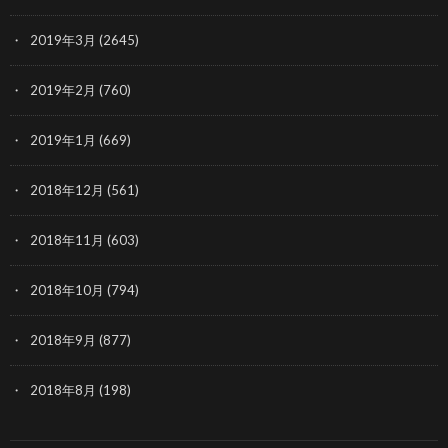
2019年3月
(2645)
2019年2月
(760)
2019年1月
(669)
2018年12月
(561)
2018年11月
(603)
2018年10月
(794)
2018年9月
(877)
2018年8月
(198)