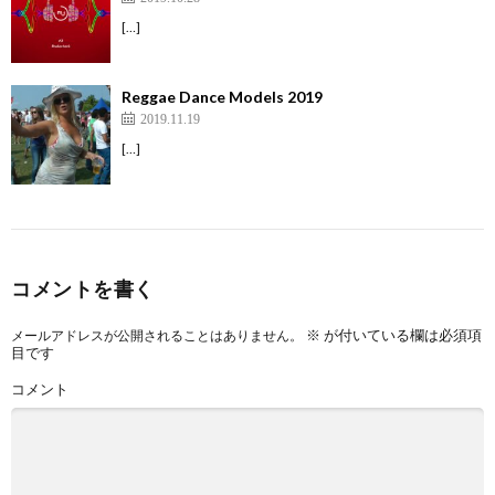
[…]
Reggae Dance Models 2019
2019.11.19
[…]
コメントを書く
※
が付いている欄は必須項
メールアドレスが公開されることはありません。
目です
コメント