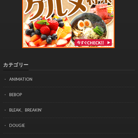
カテゴリー
ANIMATION
BEBOP
BLEAK、BREAKIN’
DOUGIE